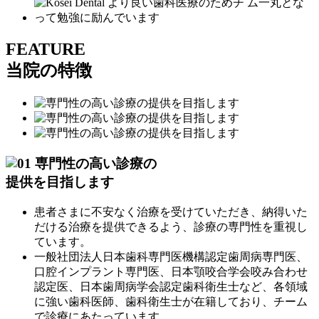
F
EATURE
当院の特徴
専門性の高い診療の
提供を目指します
患者さまに不安なく治療を受けていただき、納得いた
だける治療を提供できるよう、診療の専門性を重視し
ています。
一般社団法人日本歯科専門医機構認定歯周病専門医、
口腔インプラント専門医、日本顎咬合学会咬み合わせ
認定医、日本歯周病学会認定歯科衛生士など、各領域
に強い歯科医師、歯科衛生士が在籍しており、チーム
で診療にあたっています。