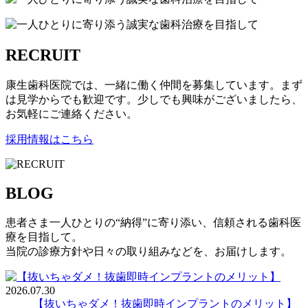
R
ECRUIT
康生歯科医院では、一緒に働く仲間を募集しています。まず
は見学からでも歓迎です。少しでも興味がございましたら、
お気軽にご連絡ください。
採用情報はこちら
B
LOG
患者さま一人ひとりの“納得”に寄り添い、信頼される歯科医
療を目指して。
当院の診療方針や日々の取り組みなどを、お届けします。
2026.07.30
【抜いちゃダメ！抜歯即時インプラントのメリット】