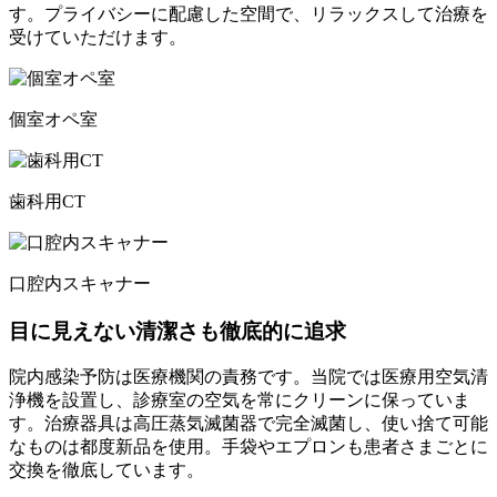
す。プライバシーに配慮した空間で、リラックスして治療を
受けていただけます。
個室オペ室
歯科用CT
口腔内スキャナー
目に見えない清潔さも徹底的に追求
院内感染予防は医療機関の責務です。当院では医療用空気清
浄機を設置し、診療室の空気を常にクリーンに保っていま
す。治療器具は高圧蒸気滅菌器で完全滅菌し、使い捨て可能
なものは都度新品を使用。手袋やエプロンも患者さまごとに
交換を徹底しています。