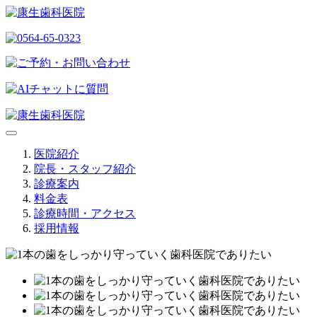
医院紹介
院長・スタッフ紹介
診療案内
料金表
診療時間・アクセス
採用情報