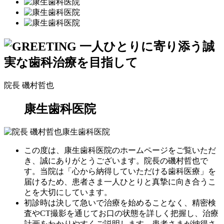
院長
磯村哲也
康生歯科医院
この度は、康生歯科医院のホームページをご覧いただ
き、誠にありがとうございます。院長の磯村哲也で
す。当院は「心から納得していただける歯科医療」を
届けるため、患者さま一人ひとりと真摯に向き合うこ
とを大切にしています。
初診時は決して急いで治療を始めることなく、精密検
査やCT撮影を通じてお口の状態を詳しく把握し、治療
計画をわかりやすくご説明します。患者さまが納得さ