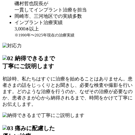
磯村哲也院長が
一貫してインプラント治療を担当
岡崎市、三河地区での実績多数
インプラント治療実績
3,000
以上
本
※1990年〜2025年現在の治療実績
納得できるまで
丁寧にご説明します
初診時、私たちはすぐに治療を始めることはありません。患
者さまの話をじっくりとお聞きし、必要な検査や撮影を行い
ます。どのような治療を行うのか、なぜその治療が必要なの
か、患者さまが心から納得されるまで、時間をかけて丁寧に
お伝えします。
痛みに配慮した