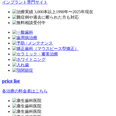
インプラント専門サイト
price list
各治療の料金表はこちら