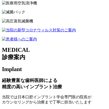
M
EDICAL
診療案内
I
mplant
経験豊富な歯科医師による
精度の高いインプラント治療
当院では日本口腔インプラント学会専門医の院長が
カウンセリングから治療まで丁寧に担当いたします