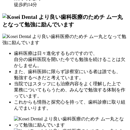
徒歩約14分
歯科医療は日々進化するものですので、
自分の歯科医院を開いた今でも勉強を続けることは欠
かしません。
また、歯科医師に限らず診察室にいる者は誰でも、
勉強するべきだと考えています。
当院ではスタッフにも治療内容をよく理解した上で
業務についてもらうため、みんなで勉強する体制を作
っています。
これからも情熱と探究心を持って、歯科診療に取り組
んでまいります。