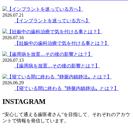
2026.07.21
【インプラントを迷っている方へ】
2026.07.16
【妊娠中の歯科治療で気を付ける事とは？】
2026.07.13
【歯周病を放置…その後の影響とは？】
2026.06.29
【寝ている間に終わる〝静脈内鎮静法〟とは？】
INSTAGRAM
“安心して通える歯医者さん”を目指して、それぞれのアカウ
ントで情報を発信しています。