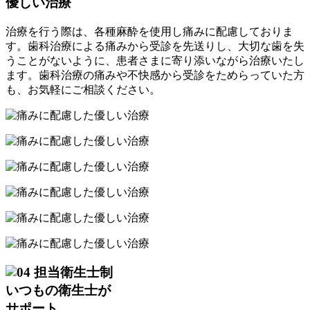
優しい治療
治療を行う際は、各種麻酔を使用し痛みに配慮しておりま
す。歯科治療による痛みから受診を先送りし、大切な歯を失
うことがないように、患者さまに寄り添いながら治療いたし
ます。歯科治療の痛みや不快感から受診をためらっていた方
も、お気軽にご相談ください。
担当衛生士制
いつもの衛生士が
サポート