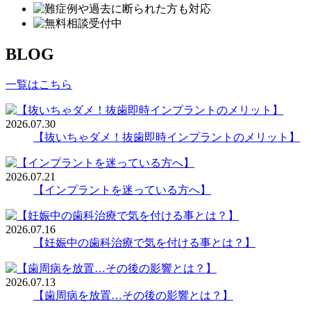
BLOG
一覧はこちら
2026.07.30
【抜いちゃダメ！抜歯即時インプラントのメリット】
2026.07.21
【インプラントを迷っている方へ】
2026.07.16
【妊娠中の歯科治療で気を付ける事とは？】
2026.07.13
【歯周病を放置…その後の影響とは？】