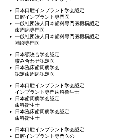
日本口腔インプラント学会認定
口腔インプラント専門医
一般社団法人日本歯科専門医機構認定
歯周病専門医
一般社団法人日本歯科専門医機構認定
補綴専門医
日本顎咬合学会認定
咬み合わせ認定医
日本臨床歯周病学会
認定歯周病認定医
日本口腔インプラント学会認定
インプラント専門歯科衛生士
日本歯周病学会認定
歯科衛生士
日本臨床歯周病学会認定
歯科衛生士
日本口腔インプラント学会認定
口腔インプラント専門医
の