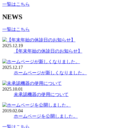
一覧はこちら
NEWS
一覧はこちら
2025.12.19
【年末年始の休診日のお知らせ】
2025.12.17
ホームページが新しくなりました。
2025.10.01
未承認機器の使用について
2019.02.04
ホームページを公開しました。
一覧はこちら