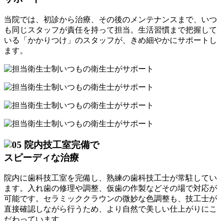
当院では、初診から治療、その後のメンテナンスまで、いつ
も同じスタッフが責任を持って担当。生活習慣まで把握して
いる「かかりつけ」のスタッフが、きめ細やかにサポートし
ます。
院内技工室完備で
スピーディな治療
院内に歯科技工室を完備し、熟練の歯科技工士が常駐してい
ます。入れ歯の修理や調整、仮歯の作製などその場で対応が
可能です。セラミッククラウンの微妙な色調整も、技工士が
直接確認しながら行うため、より自然で美しい仕上がりにこ
だわっています。