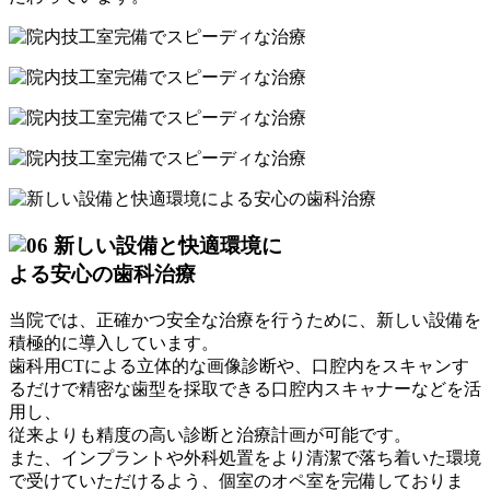
新しい設備と快適環境に
よる安心の歯科治療
当院では、正確かつ安全な治療を行うために、新しい設備を
積極的に導入しています。
歯科用CTによる立体的な画像診断や、口腔内をスキャンす
るだけで精密な歯型を採取できる口腔内スキャナーなどを活
用し、
従来よりも精度の高い診断と治療計画が可能です。
また、インプラントや外科処置をより清潔で落ち着いた環境
で受けていただけるよう、個室のオペ室を完備しておりま