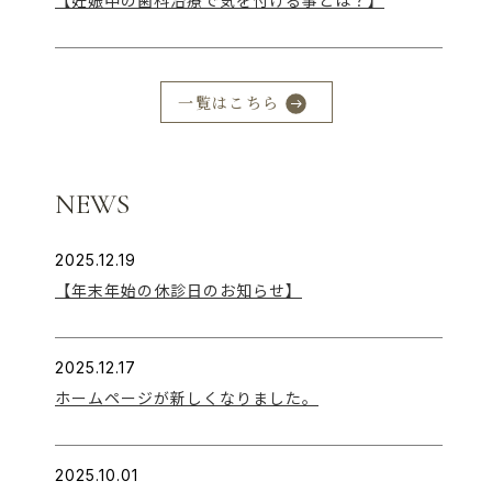
【妊娠中の歯科治療で気を付ける事とは？】
一覧はこちら
NEWS
2025.12.19
【年末年始の休診日のお知らせ】
2025.12.17
ホームページが新しくなりました。
2025.10.01