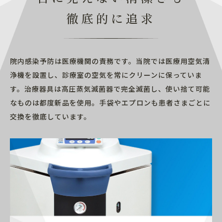
徹底的に追求
院内感染予防は医療機関の責務です。当院では医療用空気清
浄機を設置し、診療室の空気を常にクリーンに保っていま
す。治療器具は高圧蒸気滅菌器で完全滅菌し、使い捨て可能
なものは都度新品を使用。手袋やエプロンも患者さまごとに
交換を徹底しています。