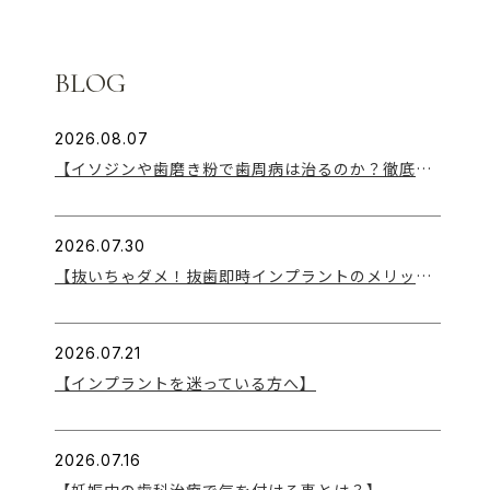
BLOG
2026.08.07
【イソジンや歯磨き粉で歯周病は治るのか？徹底解説！】
2026.07.30
【抜いちゃダメ！抜歯即時インプラントのメリット】
2026.07.21
【インプラントを迷っている方へ】
2026.07.16