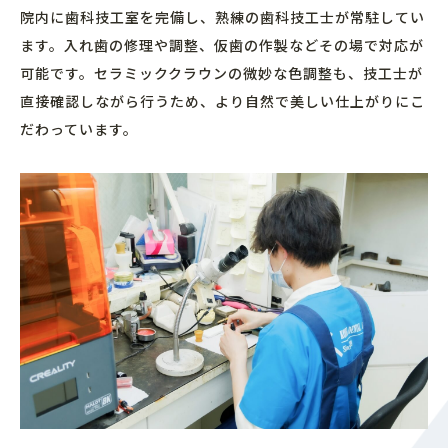
院内に歯科技工室を完備し、熟練の歯科技工士が常駐してい
ます。入れ歯の修理や調整、仮歯の作製などその場で対応が
可能です。セラミッククラウンの微妙な色調整も、技工士が
直接確認しながら行うため、より自然で美しい仕上がりにこ
だわっています。