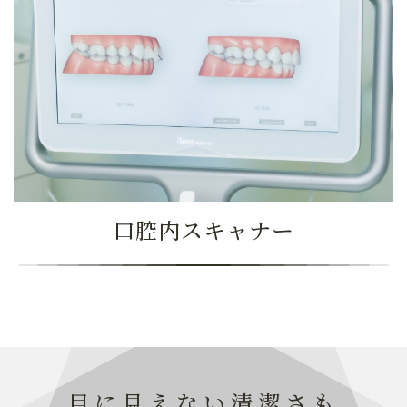
口腔内スキャナー
目に見えない清潔さも