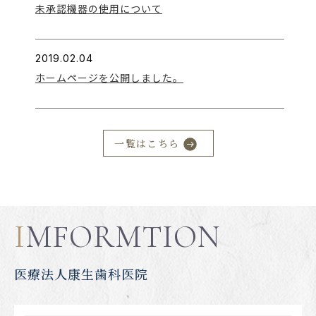
未承認機器の使用について
2019.02.04
ホームページを公開しました。
一覧はこちら
I
MFORMTION
医療法人康生歯科医院