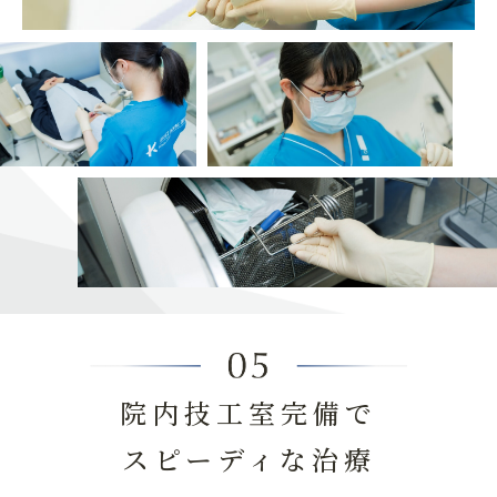
院内技工室完備で
スピーディな治療