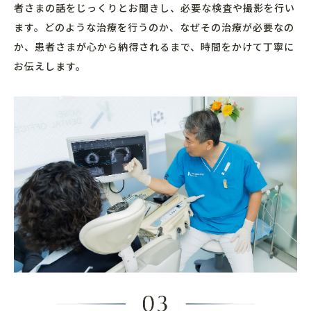
者さまの話をじっくりとお聞きし、必要な検査や撮影を行い
ます。どのような治療を行うのか、なぜその治療が必要なの
か、患者さまが心から納得されるまで、時間をかけて丁寧に
お伝えします。