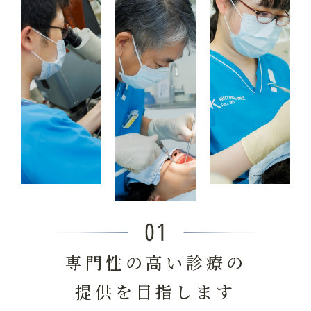
専門性の高い診療の
提供を目指します