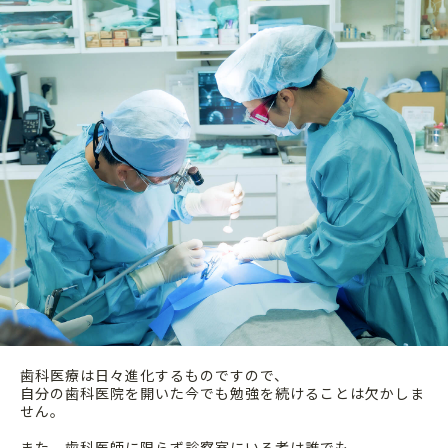
歯科医療は日々進化するものですので、
自分の歯科医院を開いた今でも勉強を続けることは欠かしま
せん。
また、歯科医師に限らず診察室にいる者は誰でも、