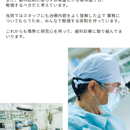
勉強するべきだと考えています。
当院ではスタッフにも治療内容をよく理解した上で
業務に
ついてもらうため、みんなで勉強する体制を作っています。
これからも情熱と探究心を持って、歯科診療に取り組んでま
いります。