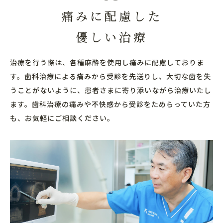
痛みに配慮した
優しい治療
治療を行う際は、各種麻酔を使用し痛みに配慮しておりま
す。歯科治療による痛みから受診を先送りし、大切な歯を失
うことがないように、患者さまに寄り添いながら治療いたし
ます。歯科治療の痛みや不快感から受診をためらっていた方
も、お気軽にご相談ください。