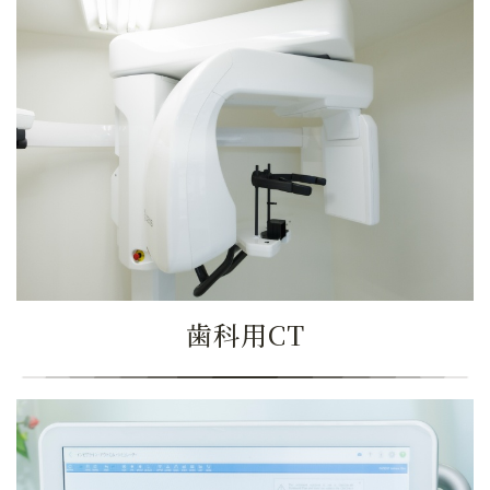
歯科用CT