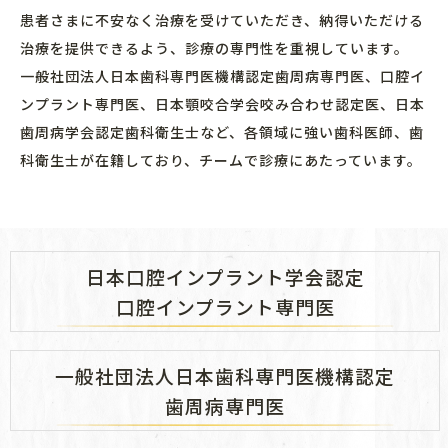
患者さまに不安なく治療を受けていただき、納得いただける
治療を提供できるよう、診療の専門性を重視しています。
一般社団法人日本歯科専門医機構認定歯周病専門医、口腔イ
ンプラント専門医、日本顎咬合学会咬み合わせ認定医、日本
歯周病学会認定歯科衛生士など、各領域に強い歯科医師、歯
科衛生士が在籍しており、チームで診療にあたっています。
日本口腔インプラント学会認定
口腔インプラント専門医
一般社団法人日本歯科専門医機構認定
歯周病専門医