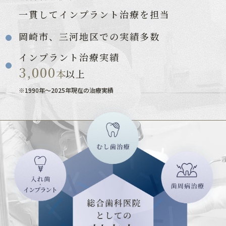
一貫してインプラント治療を担当
岡崎市、三河地区での実績多数
インプラント治療実績
3,000
本
以上
※1990年〜2025年現在の治療実績