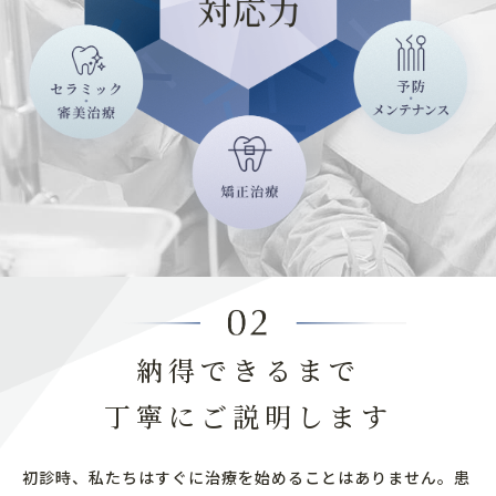
納得できるまで
丁寧にご説明します
初診時、私たちはすぐに治療を始めることはありません。患