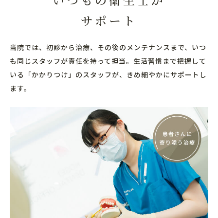
サポート
当院では、初診から治療、その後のメンテナンスまで、いつ
も同じスタッフが責任を持って担当。生活習慣まで把握して
いる「かかりつけ」のスタッフが、きめ細やかにサポートし
ます。