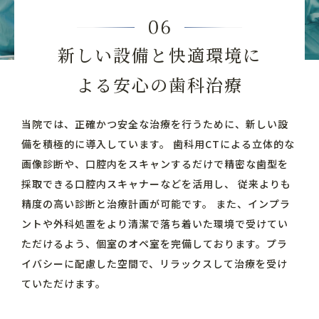
新しい設備と快適環境に
よる安心の歯科治療
当院では、正確かつ安全な治療を行うために、新しい設
備を積極的に導入しています。
歯科用CTによる立体的な
画像診断や、口腔内をスキャンするだけで精密な歯型を
採取できる口腔内スキャナーなどを活用し、
従来よりも
精度の高い診断と治療計画が可能です。
また、インプラ
ントや外科処置をより清潔で落ち着いた環境で受けてい
ただけるよう、個室のオペ室を完備しております。プラ
イバシーに配慮した空間で、リラックスして治療を受け
ていただけます。